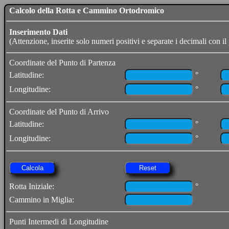
Calcolo della Rotta e Cammino Ortodromico
Inserimento Dati
(Attenzione, inserite solo numeri positivi e separate i decimali con il
Coordinate del Punto di Partenza
°
Latitudine:
°
Longitudine:
Coordinate del Punto di Arrivo
°
Latitudine:
°
Longitudine:
°
Rotta Iniziale:
Cammino in Miglia:
Punti Intermedi di Longitudine