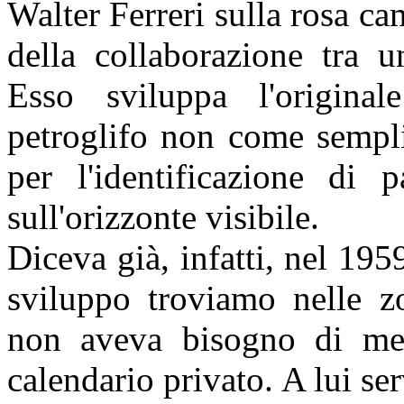
Walter Ferreri sulla rosa ca
della collaborazione tra 
Esso sviluppa l'original
petroglifo non come sempl
per l'identificazione di p
sull'orizzonte visibile.
Diceva già, infatti, nel 195
sviluppo troviamo nelle 
non aveva bisogno di mezzi
calendario privato. A lui se