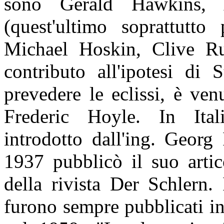
sono Gerald Hawkins,
(quest'ultimo soprattutto 
Michael Hoskin, Clive Ru
contributo all'ipotesi di
prevedere le eclissi, è ve
Frederic Hoyle. In Itali
introdotto dall'ing. Georg
1937 pubblicò il suo arti
della rivista Der Schlern.
furono sempre pubblicati in