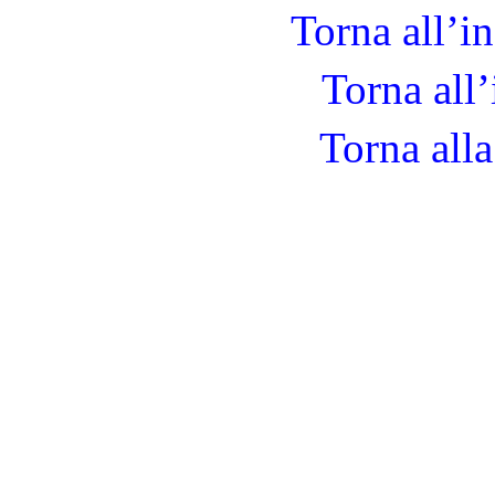
Torna all’i
Torna all’
Torna alla