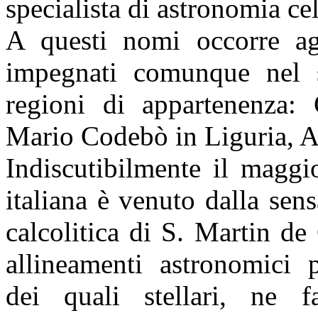
specialista di astronomia cel
A questi nomi occorre ag
impegnati comunque nel se
regioni di appartenenza:
Mario Codebò in Liguria, A
Indiscutibilmente il maggi
italiana è venuto dalla sen
calcolitica di S. Martin de
allineamenti astronomici p
dei quali stellari, ne 