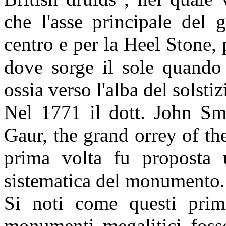
che l'asse principale del 
centro e per la Heel Stone, 
dove sorge il sole quando 
ossia verso l'alba del solstiz
Nel 1771 il dott. John Smi
Gaur, the grand orrey of the
prima volta fu proposta u
sistematica del monumento.
Si noti come questi primi
monumenti megalitici fosser