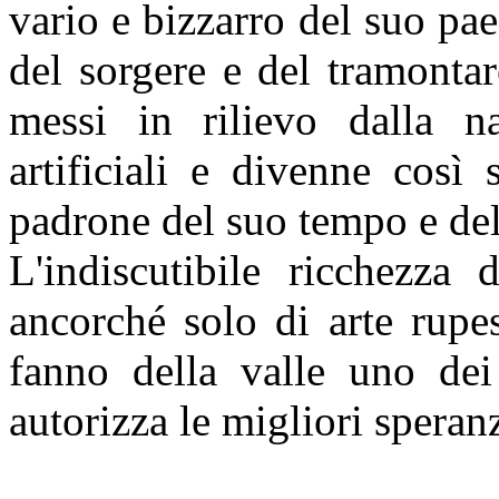
vario e bizzarro del suo pae
del sorgere e del tramonta
messi in rilievo dalla na
artificiali e divenne così
padrone del suo tempo e dell
L'indiscutibile ricchezza 
ancorché solo di arte rupe
fanno della valle uno dei
autorizza le migliori speran