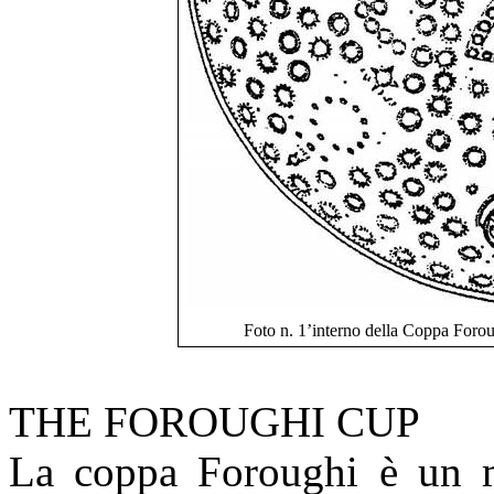
Foto n. 1’interno della Coppa Foro
THE FOROUGHI CUP
La coppa Foroughi è un ma