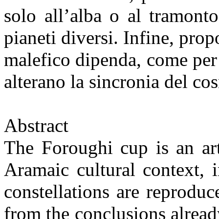
solo all’alba o al tramonto
pianeti diversi. Infine, prop
malefico dipenda, come per 
alterano la sincronia del co
Abstract
The Foroughi cup is an art
Aramaic cultural context, 
constellations are reproduc
from the conclusions alrea