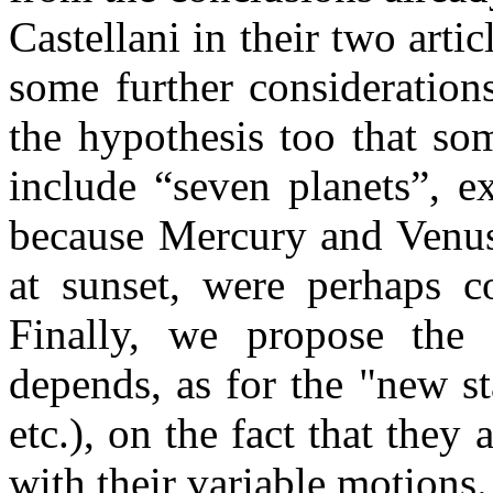
Castellani in their two art
some further consideration
the hypothesis too that so
include “seven planets”, 
because Mercury and Venus,
at sunset, were perhaps co
Finally, we propose the t
depends, as for the "new s
etc.), on the fact that they
with their variable motions.