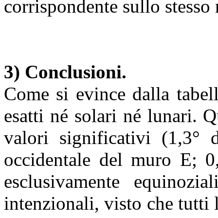
corrispondente sullo stesso 
3) Conclusioni.
Come si evince dalla tabel
esatti né solari né lunari. 
valori significativi (1,3°
occidentale del muro E; 0
esclusivamente equinozia
intenzionali, visto che tutti