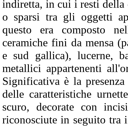
indiretta, in cui i resti del
o sparsi tra gli oggetti a
questo era composto nel
ceramiche fini da mensa (pare
e sud gallica), lucerne, b
metallici appartenenti all
Significativa è la presenz
delle caratteristiche urnet
scuro, decorate con incisi
riconosciute in seguito tra 