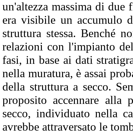
un'altezza massima di due fi
era visibile un accumulo di
struttura stessa. Benché no
relazioni con l'impianto de
fasi, in base ai dati stratig
nella muratura, è assai pro
della struttura a secco. S
proposito accennare alla 
secco, individuato nella 
avrebbe attraversato le to