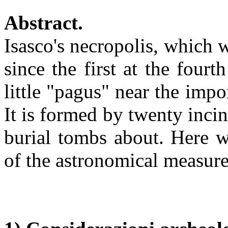
Abstract.
Isasco's necropolis, which
since the first at the four
little "pagus" near the imp
It is formed by twenty inci
burial tombs about. Here we
of the astronomical measure