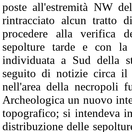
poste all'estremità NW del
rintracciato alcun tratto 
procedere alla verifica d
sepolture tarde e con la 
individuata a Sud della s
seguito di notizie circa il
nell'area della necropoli 
Archeologica un nuovo inte
topografico; si intendeva in
distribuzione delle sepoltur