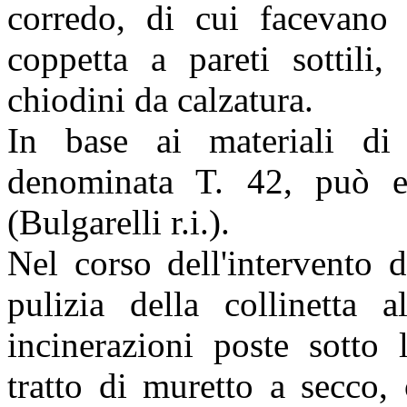
corredo, di cui facevano 
coppetta a pareti sottili,
chiodini da calzatura.
In base ai materiali di
denominata T. 42, può es
(Bulgarelli r.i.).
Nel corso dell'intervento 
pulizia della collinetta 
incinerazioni poste sotto 
tratto di muretto a secco,