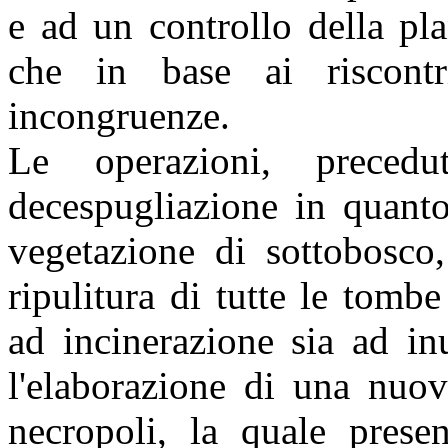
e ad un controllo della pla
che in base ai riscontr
incongruenze.
Le operazioni, precedu
decespugliazione in quanto 
vegetazione di sottobosco,
ripulitura di tutte le tombe
ad incinerazione sia ad i
l'elaborazione di una nuov
necropoli, la quale presen