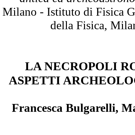
Milano - Istituto di Fisica 
della Fisica, Mil
LA NECROPOLI RO
ASPETTI ARCHEOLOG
Francesca Bulgarelli, M