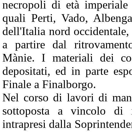
necropoli di età imperiale
quali Perti, Vado, Albenga
dell'Italia nord occidentale
a partire dal ritrovament
Mànie. I materiali dei co
depositati, ed in parte es
Finale a Finalborgo.
Nel corso di lavori di man
sottoposta a vincolo di 
intrapresi dalla Soprintend